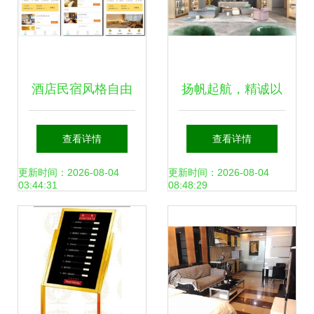
酒店民宿风格自由
扬帆起航，精诚以
切换，你不能错过
待——上海明汇投
查看详情
查看详情
的小程序之餐饮管
资发展酒店分公司
更新时间：2026-08-04
更新时间：2026-08-04
03:44:31
08:48:29
理
开业筹备中的餐饮
管理战略