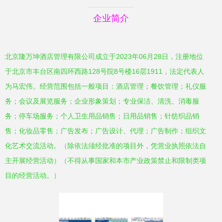
企业简介
北京隆万坤酒店管理有限公司成立于2023年06月28日，注册地位
于北京市丰台区南四环西路128号院8号楼16层1911，法定代表人
为马宏伟。经营范围包括一般项目：酒店管理；餐饮管理；礼仪服
务；会议及展览服务；企业形象策划；专业保洁、清洗、消毒服
务；停车场服务；个人卫生用品销售；日用品销售；针纺织品销
售；化妆品零售；广告发布；广告设计、代理；广告制作；组织文
化艺术交流活动。（除依法须经批准的项目外，凭营业执照依法自
主开展经营活动）（不得从事国家和本市产业政策禁止和限制类项
目的经营活动。）