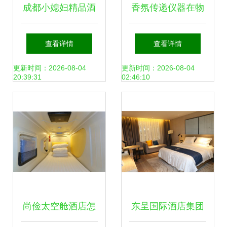
成都小媳妇精品酒
香氛传递仪器在物
店管理有限责任公
业中心及酒店管理
查看详情
查看详情
司的运营策略与行
中的应用 提升客户
更新时间：2026-08-04
更新时间：2026-08-04
20:39:31
02:46:10
业洞察
体验的关键要素
尚俭太空舱酒店怎
东呈国际酒店集团