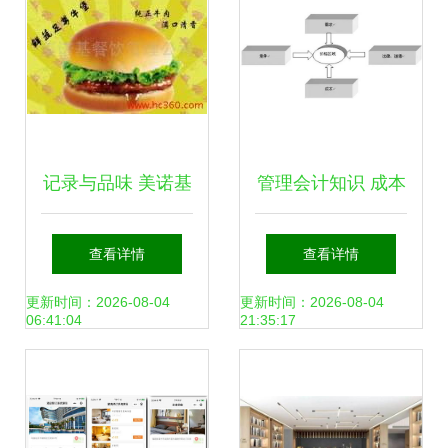
行业标杆
记录与品味 美诺基
管理会计知识 成本
餐饮管理公司酒店
定价法解析——酒
查看详情
查看详情
管理的相册掠影
店是如何定价的？
更新时间：2026-08-04
更新时间：2026-08-04
06:41:04
21:35:17