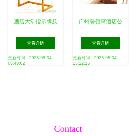
酒店大堂指示牌及
广州馨领寓酒店公
用品采购指南 供
寓餐饮管理服务体
查看详情
查看详情
应、价格、厂家与
系
更新时间：2026-08-04
更新时间：2026-08-04
06:49:02
15:12:15
餐饮管理要点
Contact