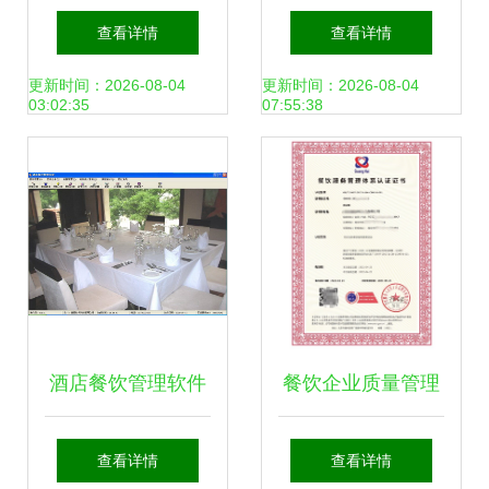
么加盟?
以标准与创新引领
查看详情
查看详情
酒店管理行业的未
更新时间：2026-08-04
更新时间：2026-08-04
03:02:35
07:55:38
来
酒店餐饮管理软件
餐饮企业质量管理
赋能高效运营与卓
体系认证证书
查看详情
查看详情