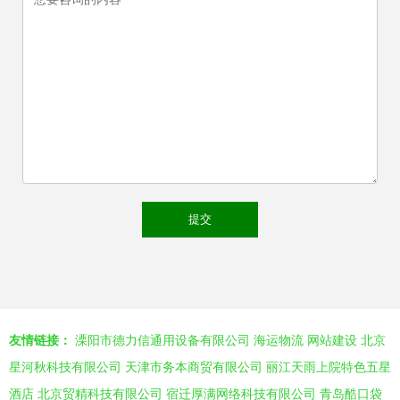
友情链接：
溧阳市德力信通用设备有限公司
海运物流
网站建设
北京
星河秋科技有限公司
天津市务本商贸有限公司
丽江天雨上院特色五星
酒店
北京贸精科技有限公司
宿迁厚满网络科技有限公司
青岛酷口袋