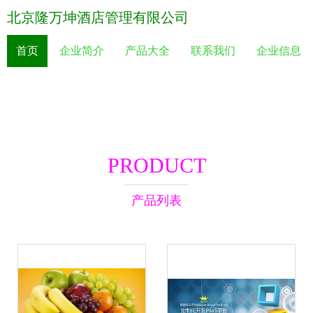
北京隆万坤酒店管理有限公司
首页
企业简介
产品大全
联系我们
企业信息
PRODUCT
产品列表