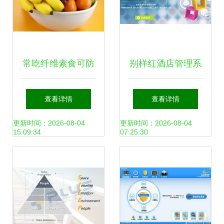
常吃纤维素食可防
别样红酒店管理系
癌 实用饮食原则助
统软件 四大优势助
查看详情
查看详情
你健康管理
力酒店提升运营效
更新时间：2026-08-04
更新时间：2026-08-04
15:09:34
07:25:30
益与餐饮管理