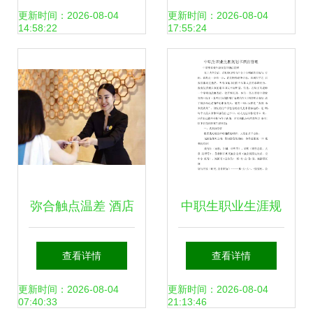
越体验
GB/T33497-2017
更新时间：2026-08-04
更新时间：2026-08-04
14:58:22
17:55:24
酒店管理的黄金标
准
弥合触点温差 酒店
中职生职业生涯规
管理中优质服务与
划书 扬帆酒店管
查看详情
查看详情
客户感受的差距缩
理，开启职场新航
更新时间：2026-08-04
更新时间：2026-08-04
07:40:33
21:13:46